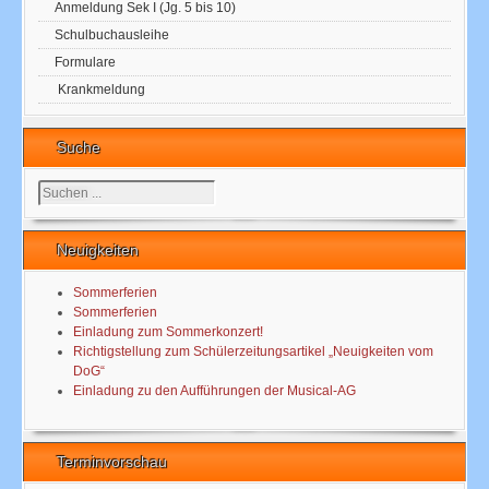
Anmeldung Sek I (Jg. 5 bis 10)
Schulbuchausleihe
Formulare
Krankmeldung
Suche
Suchen
...
Neuigkeiten
Sommerferien
Sommerferien
Einladung zum Sommerkonzert!
Richtigstellung zum Schülerzeitungsartikel „Neuigkeiten vom
DoG“
Einladung zu den Aufführungen der Musical-AG
Terminvorschau