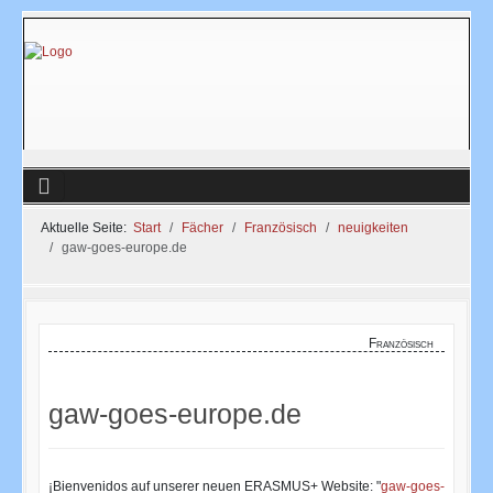
Aktuelle Seite:
Start
Fächer
Französisch
neuigkeiten
gaw-goes-europe.de
Französisch
gaw-goes-europe.de
¡Bienvenidos auf unserer neuen ERASMUS+ Website: "
gaw-goes-