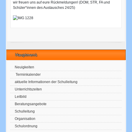
wir freuen uns auf eure Rückmeldungen! (DOM, STR, FA und
Schüler*innen des Austausches 24/25)
Hauptmenü
Neuigkeiten
Terminkalender
aktuelle Informationen der Schulleitung
Unterrichtszeiten
Leitbild
Beratungsangebote
Schulleitung
Organisation
Schulordnung