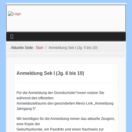
Aktuelle Seite:
Start
Anmeldung Sek I (Jg. 5 bis 10)
Anmeldung Sek I (Jg. 6 bis 10)
Für die Anmeldung der Grundschüler*innen nutzen Sie
während des offiziellen
Anmeldezeitraums den gesonderten Menü-Link „Anmeldung
Jahrgang 5“.
Wir benötigen für die Anmeldung immer das aktuelle Zeugnis,
eine Kopie der
Geburtsurkunde, ein Passfoto und einen Nachweis zur