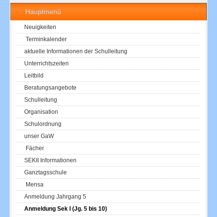
Hauptmenü
Neuigkeiten
Terminkalender
aktuelle Informationen der Schulleitung
Unterrichtszeiten
Leitbild
Beratungsangebote
Schulleitung
Organisation
Schulordnung
unser GaW
Fächer
SEKII Informationen
Ganztagsschule
Mensa
Anmeldung Jahrgang 5
Anmeldung Sek I (Jg. 5 bis 10)