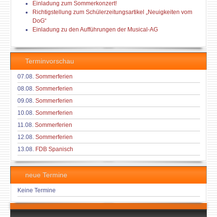
Einladung zum Sommerkonzert!
Richtigstellung zum Schülerzeitungsartikel „Neuigkeiten vom
DoG“
Einladung zu den Aufführungen der Musical-AG
Terminvorschau
07.08.
Sommerferien
08.08.
Sommerferien
09.08.
Sommerferien
10.08.
Sommerferien
11.08.
Sommerferien
12.08.
Sommerferien
13.08.
FDB Spanisch
neue Termine
Keine Termine