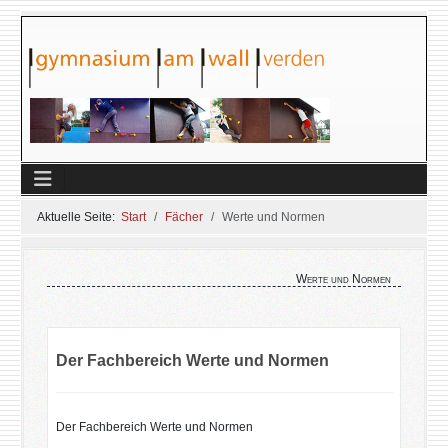
Aktuelle Seite:
Start
Fächer
Werte und Normen
Werte und Normen
Der Fachbereich Werte und Normen
Der Fachbereich Werte und Normen