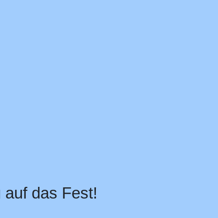
auf das Fest!