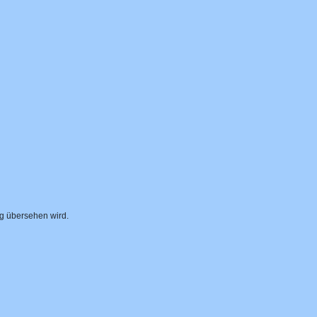
ig übersehen wird.