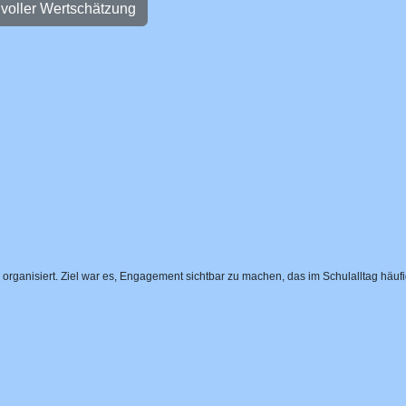
voller Wertschätzung
organisiert. Ziel war es, Engagement sichtbar zu machen, das im Schulalltag häuf