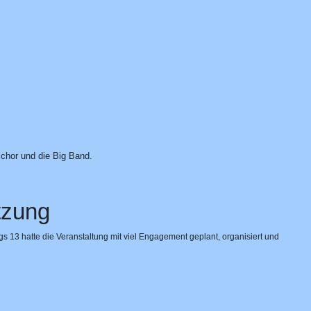
lchor und die Big Band.
tzung
13 hatte die Veranstaltung mit viel Engagement geplant, organisiert und