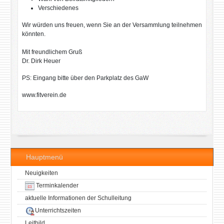
Verschiedenes
Wir würden uns freuen, wenn Sie an der Versammlung teilnehmen
könnten.
Mit freundlichem Gruß
Dr. Dirk Heuer
PS: Eingang bitte über den Parkplatz des GaW
www.fitverein.de
Hauptmenü
Neuigkeiten
Terminkalender
aktuelle Informationen der Schulleitung
Unterrichtszeiten
Leitbild