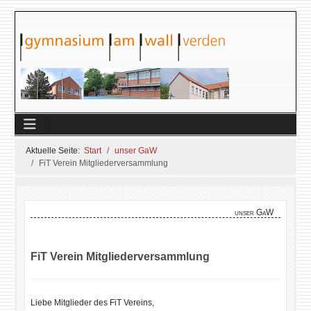
Aktuelle Seite:
Start
unser GaW
FiT Verein Mitgliederversammlung
unser GaW
FiT Verein Mitgliederversammlung
Liebe Mitglieder des FiT Vereins,