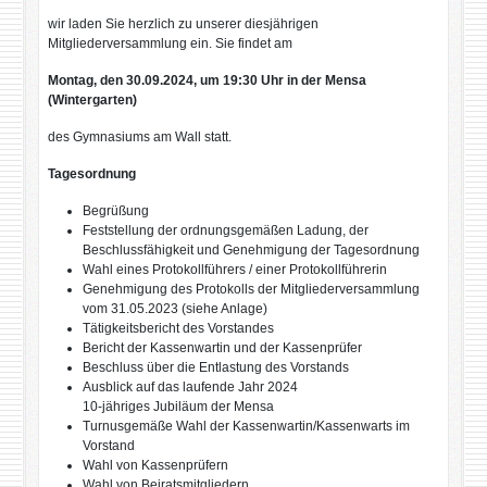
wir laden Sie herzlich zu unserer diesjährigen
Mitgliederversammlung ein. Sie findet am
Montag, den 30.09.2024, um 19:30 Uhr in der Mensa
(Wintergarten)
des Gymnasiums am Wall statt.
Tagesordnung
Begrüßung
Feststellung der ordnungsgemäßen Ladung, der
Beschlussfähigkeit und Genehmigung der Tagesordnung
Wahl eines Protokollführers / einer Protokollführerin
Genehmigung des Protokolls der Mitgliederversammlung
vom 31.05.2023 (siehe Anlage)
Tätigkeitsbericht des Vorstandes
Bericht der Kassenwartin und der Kassenprüfer
Beschluss über die Entlastung des Vorstands
Ausblick auf das laufende Jahr 2024
10-jähriges Jubiläum der Mensa
Turnusgemäße Wahl der Kassenwartin/Kassenwarts im
Vorstand
Wahl von Kassenprüfern
Wahl von Beiratsmitgliedern