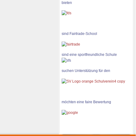
bieten
sind Fairtrade-School
sind eine sportfreundliche Schule
suchen Unterstützung für den
möchten eine faire Bewertung