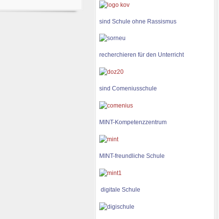
sind Schule ohne Rassismus
recherchieren für den Unterricht
sind Comeniusschule
MINT-Kompetenzzentrum
MINT-freundliche Schule
digitale Schule