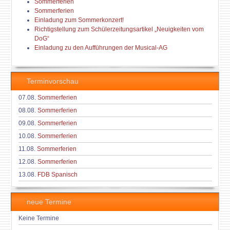
Sommerferien
Sommerferien
Einladung zum Sommerkonzert!
Richtigstellung zum Schülerzeitungsartikel „Neuigkeiten vom
DoG“
Einladung zu den Aufführungen der Musical-AG
Terminvorschau
07.08.
Sommerferien
08.08.
Sommerferien
09.08.
Sommerferien
10.08.
Sommerferien
11.08.
Sommerferien
12.08.
Sommerferien
13.08.
FDB Spanisch
neue Termine
Keine Termine