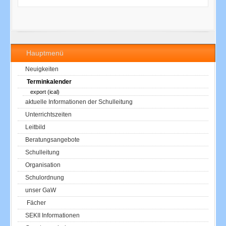
Hauptmenü
Neuigkeiten
Terminkalender
export (ical)
aktuelle Informationen der Schulleitung
Unterrichtszeiten
Leitbild
Beratungsangebote
Schulleitung
Organisation
Schulordnung
unser GaW
Fächer
SEKII Informationen