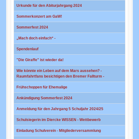
Urkunde für den Abiturjahrgang 2024
Sommerkonzert am GaW!
Sommerfest 2024
„Mach doch einfach“ -
Spendenlauf
"Die Giraffe" ist wieder da!
Wie könnte ein Leben auf dem Mars aussehen? -
Raumfahrtfans besichtigen den Bremer Fallturm -
Frühschoppen für Ehemalige
Ankündigung Sommerfest 2024
Anmeldung für den Jahrgang 5 Schuljahr 2024/25
Schulsiegerin im Diercke WISSEN - Wettbewerb
Einladung Schulverein - Mitgliederversammlung