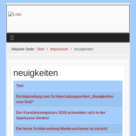
Aktuelle Seite:
Start
Impressum
neuigkeiten
neuigkeiten
Titel
Richtigstellung zum Schülerzeitungsartikel „Neuigkeiten
vom DoG“
Der Kunstleistungskurs 2026 präsentiert sich in der
Sparkasse Verden!
Die beste Schülerzeitung Niedersachsens ist zurück!