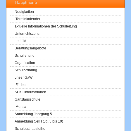
Hauptmenü
Neuigkeiten
Terminkalender
aktuelle Informationen der Schulleitung
Unterrichtszeiten
Leitbild
Beratungsangebote
Schulleitung
Organisation
Schulordnung
unser GaW
Fächer
SEKII Informationen
Ganztagsschule
Mensa
Anmeldung Jahrgang 5
Anmeldung Sek I (Jg. 5 bis 10)
Schulbuchausleihe