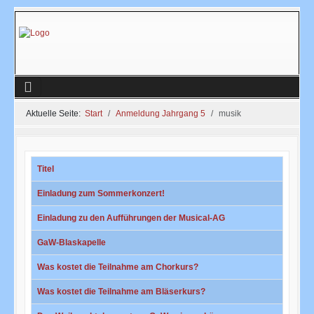
Aktuelle Seite:
Start
Anmeldung Jahrgang 5
musik
Titel
Einladung zum Sommerkonzert!
Einladung zu den Aufführungen der Musical-AG
GaW-Blaskapelle
Was kostet die Teilnahme am Chorkurs?
Was kostet die Teilnahme am Bläserkurs?