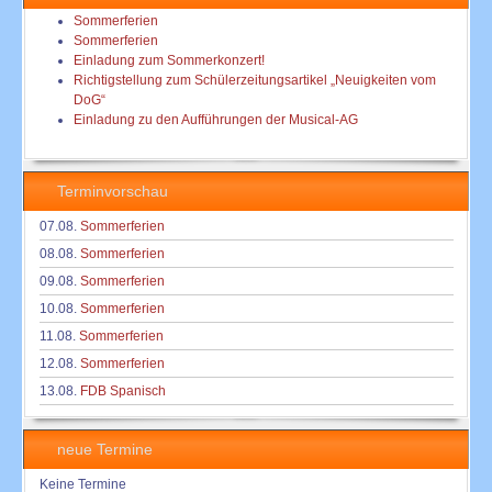
Sommerferien
Sommerferien
Einladung zum Sommerkonzert!
Richtigstellung zum Schülerzeitungsartikel „Neuigkeiten vom
DoG“
Einladung zu den Aufführungen der Musical-AG
Terminvorschau
07.08.
Sommerferien
08.08.
Sommerferien
09.08.
Sommerferien
10.08.
Sommerferien
11.08.
Sommerferien
12.08.
Sommerferien
13.08.
FDB Spanisch
neue Termine
Keine Termine