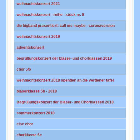
weihnachtskonzert 2021
weihnachtskonzert - reihe - stück nr. 9
die bigband präsentiert: call me maybe - coronaversion
weihnachtskonzert 2019
adventskonzert
begrüßungskonzert der bläser- und chorklassen 2019
chor 5/6
weihnachtskonzert 2018 spenden an die verdener tafel
bläserklasse 5b - 2018
Begrüßungskonzert der Bläser- und Chorklassen 2018
sommerkonzert 2018
else chor
chorklasse 6c