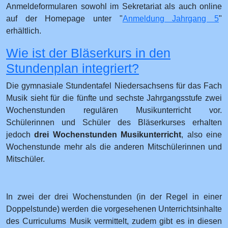
Anmeldeformularen sowohl im Sekretariat als auch online
auf der Homepage unter "
Anmeldung Jahrgang 5
"
erhältlich.
Wie ist der Bläserkurs in den
Stundenplan integriert?
Die gymnasiale Stundentafel Niedersachsens für das Fach
Musik sieht für die fünfte und sechste Jahrgangsstufe zwei
Wochenstunden regulären Musikunterricht vor.
Schülerinnen und Schüler des Bläserkurses erhalten
jedoch
drei Wochenstunden Musikunterricht
, also eine
Wochenstunde mehr als die anderen Mitschülerinnen und
Mitschüler.
In zwei der drei Wochenstunden (in der Regel in einer
Doppelstunde) werden die vorgesehenen Unterrichtsinhalte
des Curriculums Musik vermittelt, zudem gibt es in diesen