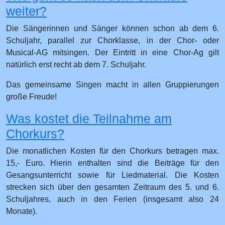
weiter?
Die Sängerinnen und Sänger können schon ab dem 6.
Schuljahr, parallel zur Chorklasse, in der Chor- oder
Musical-AG mitsingen. Der Eintritt in eine Chor-Ag gilt
natürlich erst recht ab dem 7. Schuljahr.
Das gemeinsame Singen macht in allen Gruppierungen
große Freude!
Was kostet die Teilnahme am
Chorkurs?
Die monatlichen Kosten für den Chorkurs betragen max.
15,- Euro. Hierin enthalten sind die Beiträge für den
Gesangsunterricht sowie für Liedmaterial. Die Kosten
strecken sich über den gesamten Zeitraum des 5. und 6.
Schuljahres, auch in den Ferien (insgesamt also 24
Monate).