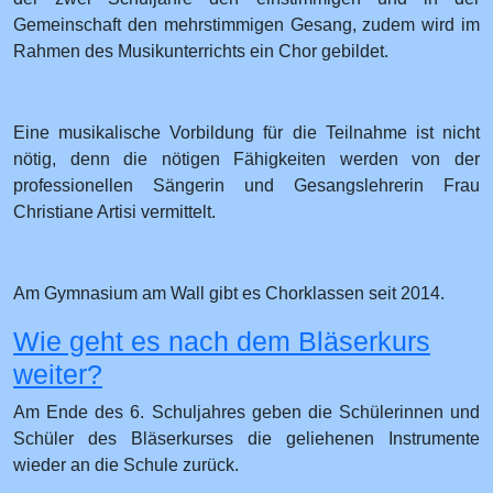
Gemeinschaft den mehrstimmigen Gesang, zudem wird im
Rahmen des Musikunterrichts ein Chor gebildet.
Eine musikalische Vorbildung für die Teilnahme ist nicht
nötig, denn die nötigen Fähigkeiten werden von der
professionellen Sängerin und Gesangslehrerin Frau
Christiane Artisi vermittelt.
Am Gymnasium am Wall gibt es Chorklassen seit 2014.
Wie geht es nach dem Bläserkurs
weiter?
Am Ende des 6. Schuljahres geben die Schülerinnen und
Schüler des Bläserkurses die geliehenen Instrumente
wieder an die Schule zurück.