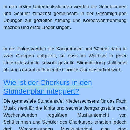
In den ersten Unterrichtsstunden werden die Schülerinnen
und Schüler zunächst gemeinsam in der Gesamtgruppe
Übungen zur gezielten Atmung und Körperwahrnehmung
machen und erste Lieder singen.
In der Folge werden die Sängerinnen und Sänger dann in
zwei Gruppen aufgeteilt, so dass im Wechsel in jeder
Unterrichtsstunde sowohl gezielte Stimmbildung stattfindet
als auch darauf aufbauende Chorliteratur einstudiert wird.
Wie ist der Chorkurs in den
Stundenplan integriert?
Die gymnasiale Stundentafel Niedersachsens für das Fach
Musik sieht für die fünfte und sechste Jahrgangsstufe zwei
Wochenstunden regulären Musikunterricht vor.
Schülerinnen und Schüler des Chorkurses erhalten jedoch
drei Wochenstunden Musikunterricht, also eine