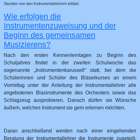
Stunden von den Instrumentallehrern erklärt.
Wie erfolgen die
Instrumentenzuweisung und der
Beginn des gemeinsamen
Musizierens?
Nach den ersten Kennenlerntagen zu Beginn des
Schuljahres findet in der zweiten Schulwoche das
sogenannte „Instrumentenkarussell“ statt, bei dem die
Schülerinnen und Schüler des Bläserkurses an einem
Vormittag unter der Anleitung der Instrumentallehrer alle
angebotenen Blasinstrumente des Orchesters sowie das
Schlagzeug ausprobieren. Danach dürfen sie Wünsche
äußern, welches Instrument sie gern erlernen möchten.
Daran anschließend werden nach einer eingehenden
Beratung der Instrumentallehrer die Instrumente zugeteilt.