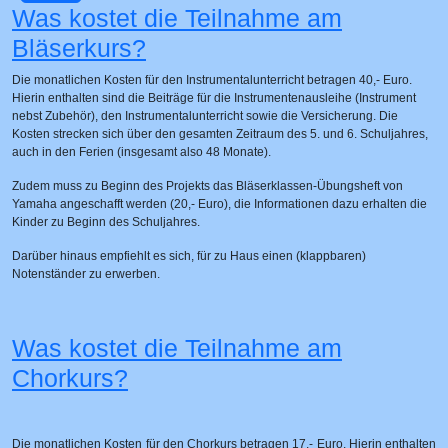
Was kostet die Teilnahme am
Bläserkurs?
Die monatlichen Kosten für den Instrumentalunterricht betragen 40,- Euro.
Hierin enthalten sind die Beiträge für die Instrumentenausleihe (Instrument
nebst Zubehör), den Instrumentalunterricht sowie die Versicherung. Die
Kosten strecken sich über den gesamten Zeitraum des 5. und 6. Schuljahres,
auch in den Ferien (insgesamt also 48 Monate).
Zudem muss zu Beginn des Projekts das Bläserklassen-Übungsheft von
Yamaha angeschafft werden (20,- Euro), die Informationen dazu erhalten die
Kinder zu Beginn des Schuljahres.
Darüber hinaus empfiehlt es sich, für zu Haus einen (klappbaren)
Notenständer zu erwerben.
Was kostet die Teilnahme am
Chorkurs?
Die monatlichen Kosten für den Chorkurs betragen 17,- Euro. Hierin enthalten