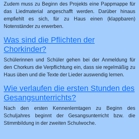
Zudem muss zu Beginn des Projekts eine Pappmappe für
das Liedmaterial angeschafft werden. Darüber hinaus
empfiehlt es sich, für zu Haus einen (klappbaren)
Notenständer zu erwerben.
Was sind die Pflichten der
Chorkinder?
Schülerinnen und Schüler gehen bei der Anmeldung für
den Chorkurs die Verpflichtung ein, dass sie regelmäßig zu
Haus üben und die Texte der Lieder auswendig lernen.
Wie verlaufen die ersten Stunden des
Gesangsunterrichts?
Nach den ersten Kennenlerntagen zu Beginn des
Schuljahres beginnt der Gesangsunterricht bzw. die
Stimmbildung in der zweiten Schulwoche.