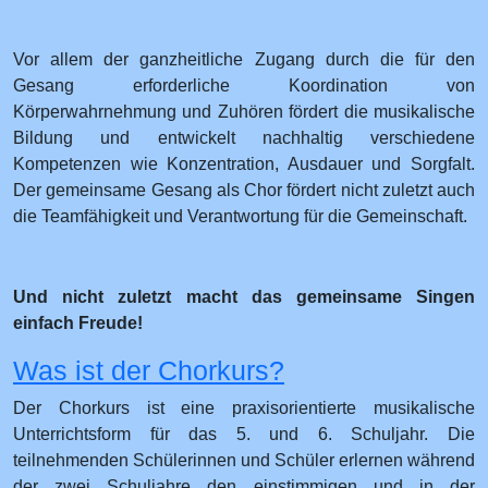
Vor allem der ganzheitliche Zugang durch die für den
Gesang erforderliche Koordination von
Körperwahrnehmung und Zuhören fördert die musikalische
Bildung und entwickelt nachhaltig verschiedene
Kompetenzen wie Konzentration, Ausdauer und Sorgfalt.
Der gemeinsame Gesang als Chor fördert nicht zuletzt auch
die Teamfähigkeit und Verantwortung für die Gemeinschaft.
Und nicht zuletzt macht das gemeinsame Singen
einfach Freude!
Was ist der Chorkurs?
Der Chorkurs ist eine praxisorientierte musikalische
Unterrichtsform für das 5. und 6. Schuljahr. Die
teilnehmenden Schülerinnen und Schüler erlernen während
der zwei Schuljahre den einstimmigen und in der