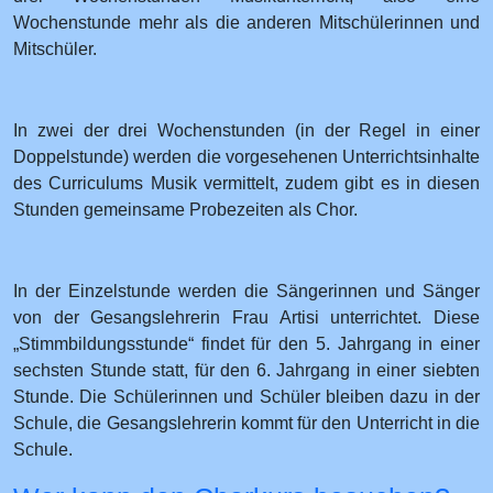
Wochenstunde mehr als die anderen Mitschülerinnen und
Mitschüler.
In zwei der drei Wochenstunden (in der Regel in einer
Doppelstunde) werden die vorgesehenen Unterrichtsinhalte
des Curriculums Musik vermittelt, zudem gibt es in diesen
Stunden gemeinsame Probezeiten als Chor.
In der Einzelstunde werden die Sängerinnen und Sänger
von der Gesangslehrerin Frau Artisi unterrichtet. Diese
„Stimmbildungsstunde“ findet für den 5. Jahrgang in einer
sechsten Stunde statt, für den 6. Jahrgang in einer siebten
Stunde. Die Schülerinnen und Schüler bleiben dazu in der
Schule, die Gesangslehrerin kommt für den Unterricht in die
Schule.