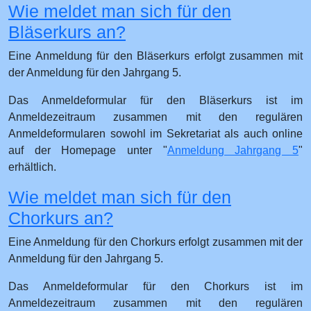
Wie meldet man sich für den
Bläserkurs an?
Eine Anmeldung für den Bläserkurs erfolgt zusammen mit
der Anmeldung für den Jahrgang 5.
Das Anmeldeformular für den Bläserkurs ist im
Anmeldezeitraum zusammen mit den regulären
Anmeldeformularen sowohl im Sekretariat als auch online
auf der Homepage unter "
Anmeldung Jahrgang 5
"
erhältlich.
Wie meldet man sich für den
Chorkurs an?
Eine Anmeldung für den Chorkurs erfolgt zusammen mit der
Anmeldung für den Jahrgang 5.
Das Anmeldeformular für den Chorkurs ist im
Anmeldezeitraum zusammen mit den regulären