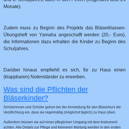
Monate).
Zudem muss zu Beginn des Projekts das Bläserklassen-
Übungsheft von Yamaha angeschafft werden (20,- Euro),
die Informationen dazu erhalten die Kinder zu Beginn des
Schuljahres.
Darüber hinaus empfiehlt es sich, für zu Haus einen
(klappbaren) Notenständer zu erwerben.
Was sind die Pflichten der
Bläserkinder?
Schülerinnen und Schüler gehen bei der Anmeldung für den Bläserkurs die
Verpflichtung ein, dass sie regelmäßig (möglichst täglich) zu Haus üben.
Außerdem müssen sie auf einen pfleglichen Umgang mit dem Instrument
achten. Alle Details zur Pflege und kleineren Wartung werden in den ersten