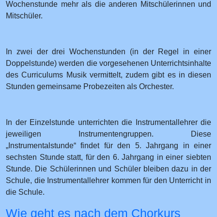
Wochenstunde mehr als die anderen Mitschülerinnen und
Mitschüler.
In zwei der drei Wochenstunden (in der Regel in einer
Doppelstunde) werden die vorgesehenen Unterrichtsinhalte
des Curriculums Musik vermittelt, zudem gibt es in diesen
Stunden gemeinsame Probezeiten als Orchester.
In der Einzelstunde unterrichten die Instrumentallehrer die
jeweiligen Instrumentengruppen. Diese
„Instrumentalstunde“ findet für den 5. Jahrgang in einer
sechsten Stunde statt, für den 6. Jahrgang in einer siebten
Stunde. Die Schülerinnen und Schüler bleiben dazu in der
Schule, die Instrumentallehrer kommen für den Unterricht in
die Schule.
Wie geht es nach dem Chorkurs