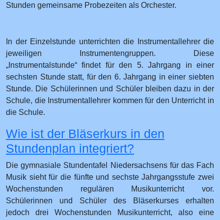
Stunden gemeinsame Probezeiten als Orchester.
In der Einzelstunde unterrichten die Instrumentallehrer die
jeweiligen Instrumentengruppen. Diese
„Instrumentalstunde“ findet für den 5. Jahrgang in einer
sechsten Stunde statt, für den 6. Jahrgang in einer siebten
Stunde. Die Schülerinnen und Schüler bleiben dazu in der
Schule, die Instrumentallehrer kommen für den Unterricht in
die Schule.
Wie ist der Bläserkurs in den
Stundenplan integriert?
Die gymnasiale Stundentafel Niedersachsens für das Fach
Musik sieht für die fünfte und sechste Jahrgangsstufe zwei
Wochenstunden regulären Musikunterricht vor.
Schülerinnen und Schüler des Bläserkurses erhalten
jedoch drei Wochenstunden Musikunterricht, also eine