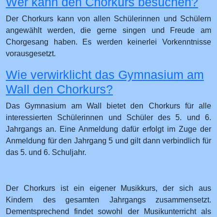
Wer kann den Chorkurs besuchen?
Der Chorkurs kann von allen Schülerinnen und Schülern
angewählt werden, die gerne singen und Freude am
Chorgesang haben. Es werden keinerlei Vorkenntnisse
vorausgesetzt.
Wie verwirklicht das Gymnasium am
Wall den Chorkurs?
Das Gymnasium am Wall bietet den Chorkurs für alle
interessierten Schülerinnen und Schüler des 5. und 6.
Jahrgangs an. Eine Anmeldung dafür erfolgt im Zuge der
Anmeldung für den Jahrgang 5 und gilt dann verbindlich für
das 5. und 6. Schuljahr.
Der Chorkurs ist ein eigener Musikkurs, der sich aus
Kindern des gesamten Jahrgangs zusammensetzt.
Dementsprechend findet sowohl der Musikunterricht als