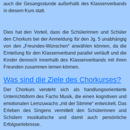
auch die Gesangsstunde außerhalb des Klassenverbands
in diesem Kurs statt.
Dies hat den Vorteil, dass die Schülerinnen und Schüler
den Chorkurs bei der Anmeldung für den Jg. 5 unabhängig
von den „Freundes-Wünschen“ anwählen können, da die
Einteilung für den Klassenverband parallel verläuft und die
Kinder dennoch innerhalb des Klassenverbands mit ihren
Freunden zusammen lernen können.
Was sind die Ziele des Chorkurses?
Der Chorkurs versteht sich als handlungsorientierte
Unterrichtsform des Fachs Musik, die einen kognitiven und
emotionalen Lernzuwachs „mit der Stimme“ entwickelt. Das
Erleben des Singens vermittelt den Schülerinnen und
Schülern musikalische und damit auch persönliche
Erfolgserlebnisse.