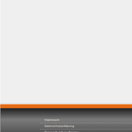
Impressum
Datenschutzerklärung