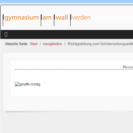
Aktuelle Seite:
Start
neuigkeiten
Richtigstellung zum Schülerzeitungsart
Richti