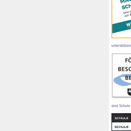
unterstützen
sind Schule