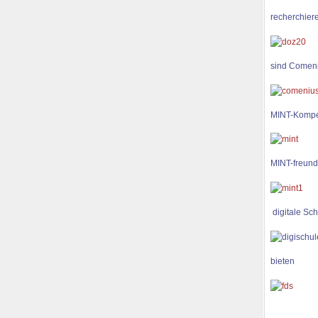
recherchiere
sind Comen
MINT-Kompe
MINT-freund
digitale Sch
bieten