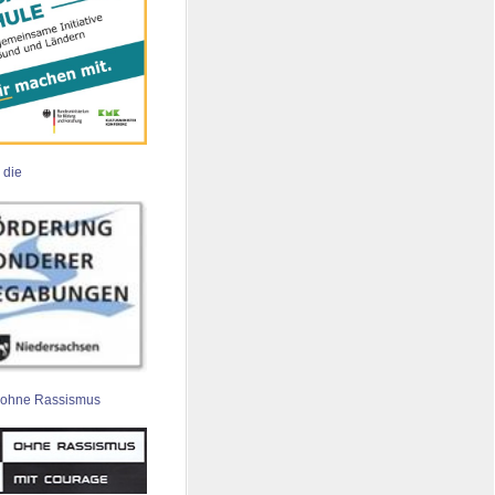
 die
 ohne Rassismus