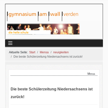
Aktuelle Seite:
Start
Mensa
neuigkeiten
Die beste Schülerzeitung Niedersachsens ist zurück!
Mensa
Die beste Schülerzeitung Niedersachsens ist
zurück!