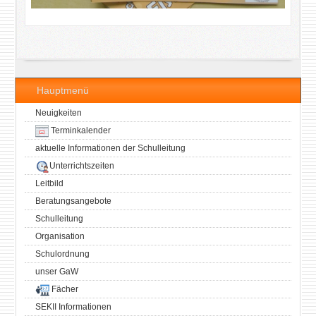
Hauptmenü
Neuigkeiten
Terminkalender
aktuelle Informationen der Schulleitung
Unterrichtszeiten
Leitbild
Beratungsangebote
Schulleitung
Organisation
Schulordnung
unser GaW
Fächer
SEKII Informationen