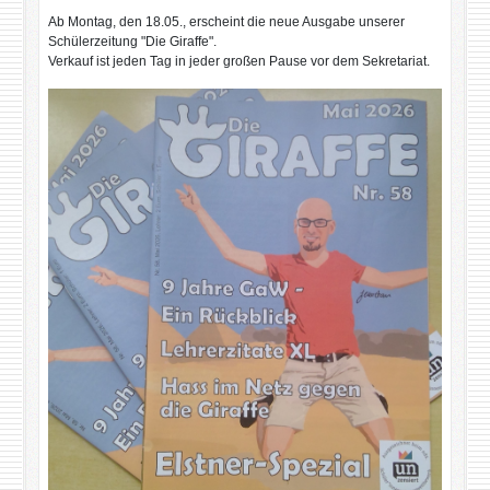
Ab Montag, den 18.05., erscheint die neue Ausgabe unserer
Schülerzeitung "Die Giraffe".
Verkauf ist jeden Tag in jeder großen Pause vor dem Sekretariat.